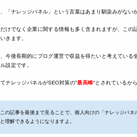
て、「ナレッジパネル」という言葉はあまり馴染みがない
だけでなく企業に関する情報も多く含まれますが、この記
ていきます。
は、今後長期的にブログ運営で収益を得たいと考えている
ール設定です。
てナレッジパネルがSEO対策の”
最高峰
“とされているか
この記事を最後まで見ることで、個人向けの「ナレッジパネ
と理解できるようになりますよ。