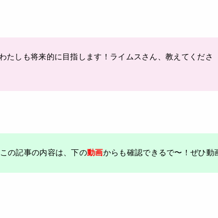
わたしも将来的に目指します！ライムスさん、教えてくださ
この記事の内容は、下の
動画
からも確認できるで〜！ぜひ動