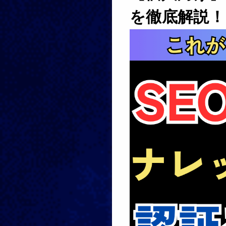
を徹底解説！