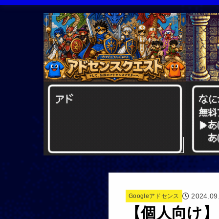
2024.09
Googleアドセンス
【個人向け】