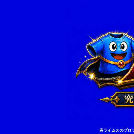
ライムスのプロ