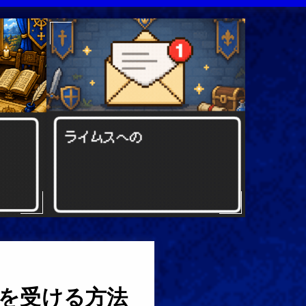
を受ける方法