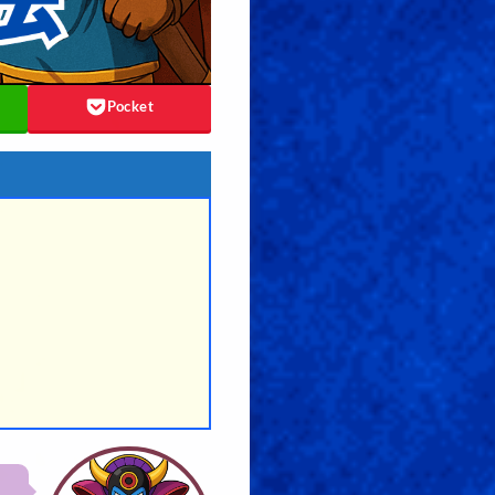
Pocket