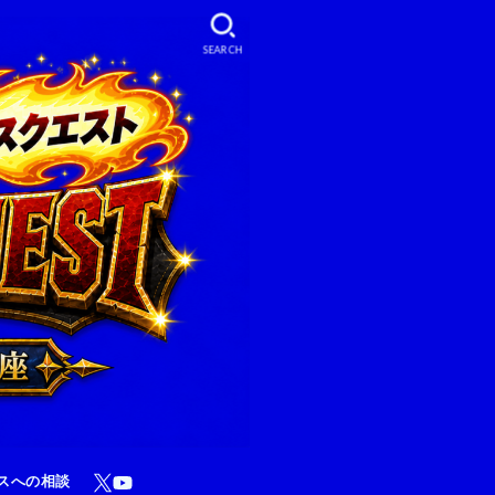
SEARCH
スへの相談