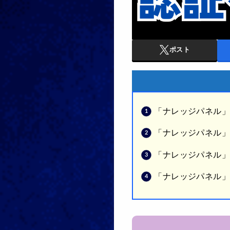
ポスト
「ナレッジパネル
「ナレッジパネル」
「ナレッジパネル
「ナレッジパネル