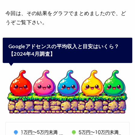
今回は、その結果をグラフでまとめましたので、ど
うぞご覧下さい。
Googleアドセンスの平均収入と目安はいくら？
【2024年4月調査】