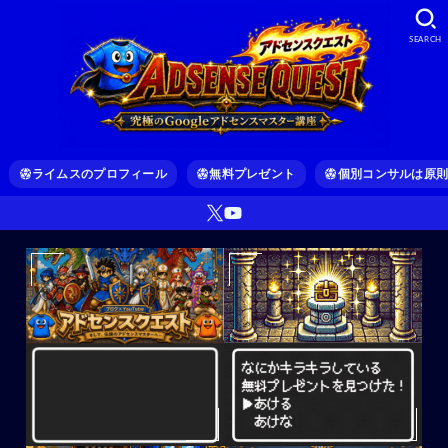
SEARCH
ライムスのプロフィール
無料プレゼント
個別コンサルは原