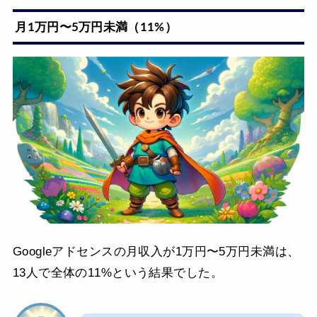
月1万円〜5万円未満（11%）
Googleアドセンスの月収入が1万円〜5万円未満は、
13人で全体の11%という結果でした。