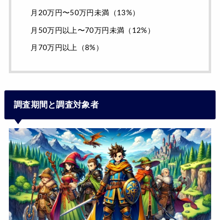
月20万円〜50万円未満（13%）
月50万円以上〜70万円未満（12%）
月70万円以上（8%）
調査期間と調査対象者