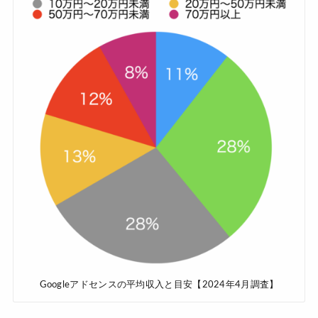
Googleアドセンスの平均収入と目安【2024年4月調査】