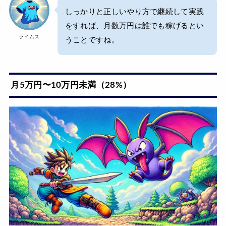
しっかりと正しいやり方で継続して実践
をすれば、月数万円は誰でも稼げるとい
ライムス
うことですね。
月5万円〜10万円未満（28%）