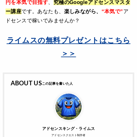
円を本気で目指す
、
究極のGoogleアドセンスマスタ
ー講座
です。あなたも、
楽しみながら、
“本気で”
ア
ドセンスで稼いでみませんか？
ライムスの無料プレゼントはこちら
＞＞
ABOUT US
アドセンスキング・ライムス
アドセンスクエスト制作者