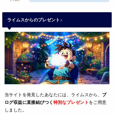
ライムスからのプレゼント♪
当サイトを発見したあなたには、ライムスから、
ブ
ログ収益に直接結びつく
特別なプレゼント
をご用意
しました。