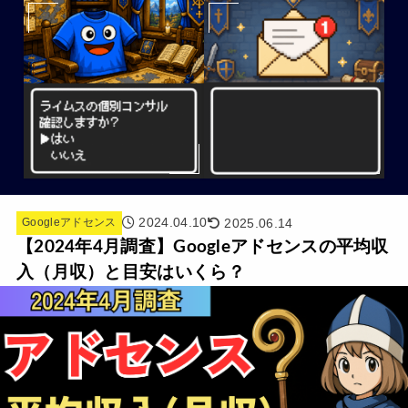
2024.04.10
2025.06.14
Googleアドセンス
【2024年4月調査】Googleアドセンスの平均収
入（月収）と目安はいくら？