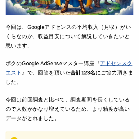
今回は、Googleアドセンスの平均収入（月収）がい
くらなのか、収益目安について解説していきたいと
思います。
ボクのGoogle AdSenseマスター講座『
アドセンスク
エスト
』で、回答を頂いた
合計123名
にご協力頂きま
した。
今回は前回調査と比べて、調査期間を長くしている
ので人数がかなり増えているため、より精度が高い
データがとれました。