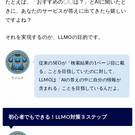
たとえば、「おすすめの〇〇は？」とAIに聞いたと
きに、あなたのサービスが答えに出てきたら嬉しい
ですよね？
それを実現するのが、LLMOの目的です。
従来のSEOが「検索結果の1ページ目に載
る」ことを目指していたのに対して、
ライムス
LLMOは「AIの答えの中に自分の情報が
含まれる」ことを目指しているんだよ。
初心者でもできる！LLMO対策３ステップ