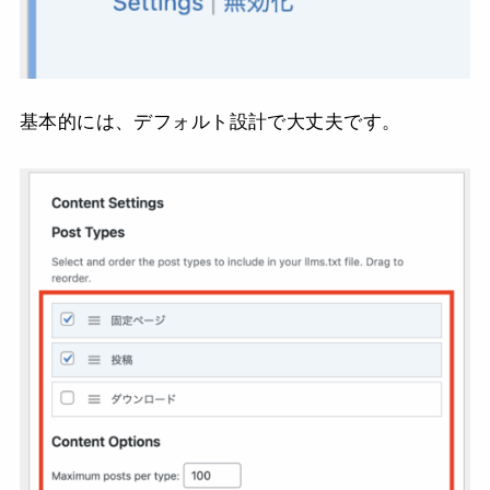
基本的には、デフォルト設計で大丈夫です。