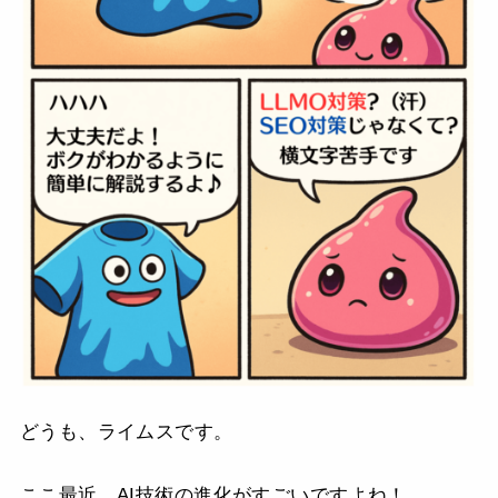
どうも、ライムスです。
ここ最近、AI技術の進化がすごいですよね！