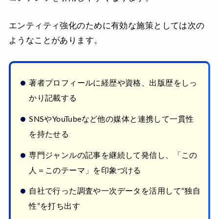
エンティティ強化のために有効な施策としては次の
ようなことがあります。
著者プロフィールに経歴や資格、出版歴をしっ
かり記載する
SNSやYouTubeなど他の媒体と連携して一貫性
を持たせる
専門ジャンルの記事を継続して発信し、「この
人＝このテーマ」を印象づける
自社で行った調査や一次データを活用して“独自
性”を打ち出す