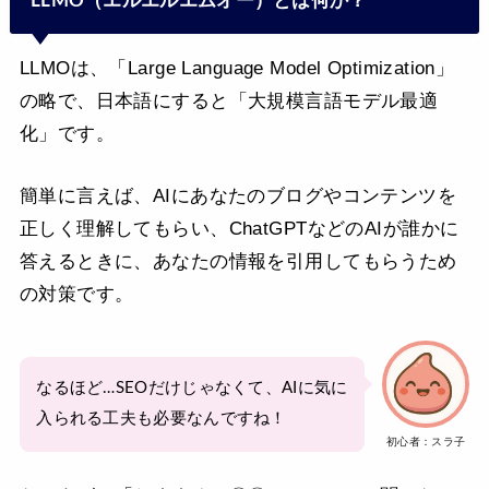
LLMO（エルエルエムオー）とは何か？
LLMOは、「Large Language Model Optimization」
の略で、日本語にすると「大規模言語モデル最適
化」です。
簡単に言えば、AIにあなたのブログやコンテンツを
正しく理解してもらい、ChatGPTなどのAIが誰かに
答えるときに、あなたの情報を引用してもらうため
の対策です。
なるほど…SEOだけじゃなくて、AIに気に
入られる工夫も必要なんですね！
初心者：スラ子