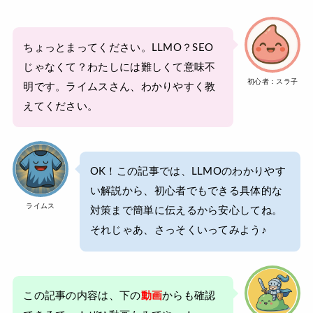
ちょっとまってください。LLMO？SEO
じゃなくて？わたしには難しくて意味不
初心者：スラ子
明です。ライムスさん、わかりやすく教
えてください。
OK！この記事では、LLMOのわかりやす
い解説から、初心者でもできる具体的な
ライムス
対策まで簡単に伝えるから安心してね。
それじゃあ、さっそくいってみよう♪
この記事の内容は、下の
動画
からも確認