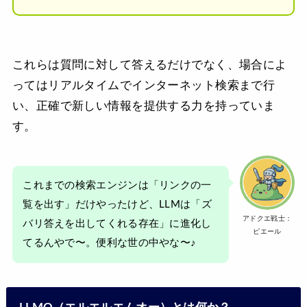
これらは質問に対して答えるだけでなく、場合によ
ってはリアルタイムでインターネット検索まで行
い、正確で新しい情報を提供する力を持っていま
す。
これまでの検索エンジンは「リンクの一
覧を出す」だけやったけど、LLMは「ズ
アドクエ戦士：
バリ答えを出してくれる存在」に進化し
ピエール
てるんやで〜。便利な世の中やな〜♪