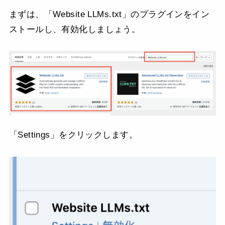
まずは、「Website LLMs.txt」のプラグインをイン
ストールし、有効化しましょう。
「Settings」をクリックします。