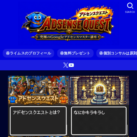
SEARCH
ライムスのプロフィール
無料プレゼント
個別コンサルは原