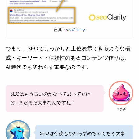
出典：
seoClarity
つまり、SEOでしっかりと上位表示できるような構
成・キーワード・信頼性のあるコンテンツ作りは、
AI時代でも変わらず重要なのです。
SEOはもう古いのかなって思ってたけ
ど…まだまだ大事なんですね！
スラ子
SEOは今後もかわらずめちゃくちゃ大事