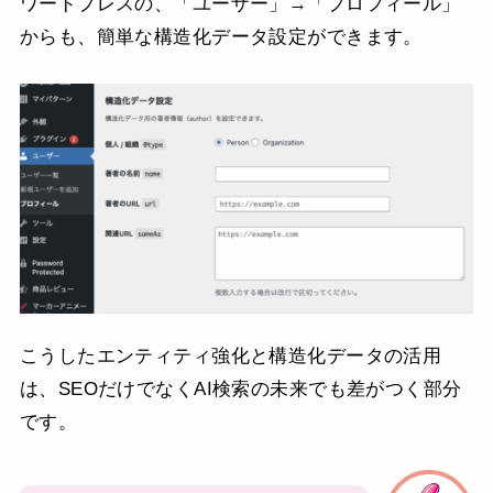
ワードプレスの、「ユーザー」→「プロフィール」
からも、簡単な構造化データ設定ができます。
こうしたエンティティ強化と構造化データの活用
は、SEOだけでなくAI検索の未来でも差がつく部分
です。