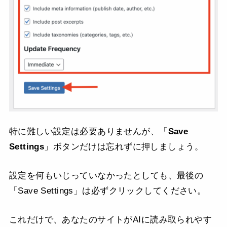
特に難しい設定は必要ありませんが、「
Save
Settings
」ボタンだけは忘れずに押しましょう。
設定を何もいじっていなかったとしても、最後の
「Save Settings」は必ずクリックしてください。
これだけで、あなたのサイトがAIに読み取られやす