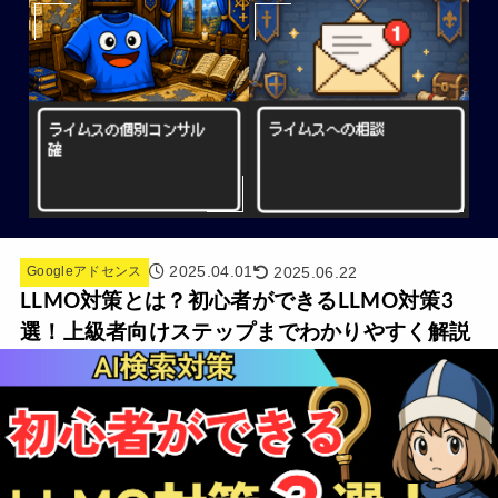
2025.04.01
2025.06.22
Googleアドセンス
LLMO対策とは？初心者ができるLLMO対策3
選！上級者向けステップまでわかりやすく解説