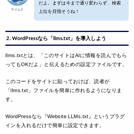
だよ。まずは今まで通り変わらず、検索
ライムス
上位を目指そうね！
2. WordPressなら「llms.txt」を導入しよう
llms.txtとは、「このサイトはAIに情報を読んでもら
ってもOKだよ」と伝えるための設定ファイルです。
このコードをサイトに貼っておけば、読者が
「llms.txt」ファイルを簡単に作れるようになりま
す。
WordPressなら『Website LLMs.txt』というプラグ
インを入れるだけで簡単に設定できます。