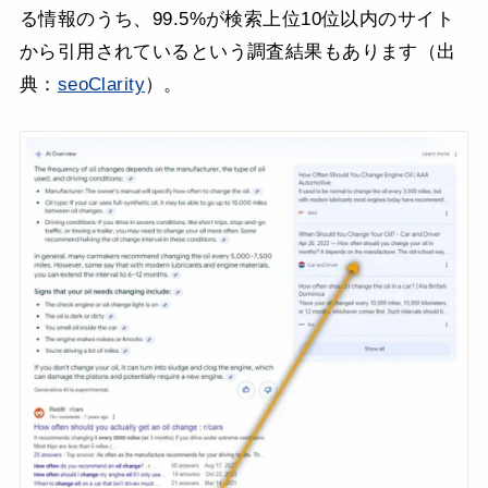
る情報のうち、99.5%が検索上位10位以内のサイト
から引用されているという調査結果もあります（出
典：
seoClarity
）。