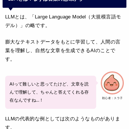
LLMとは、「Large Language Model（大規模言語モ
デル）」の略です。
膨大なテキストデータをもとに学習して、人間の言
葉を理解し、自然な文章を生成できるAIのことで
す。
AIって難しいと思ってたけど、文章を読
んで理解して、ちゃんと答えてくれる存
初心者：スラ子
在なんですね…！
LLMの代表的な例としては次のようなものがありま
す。