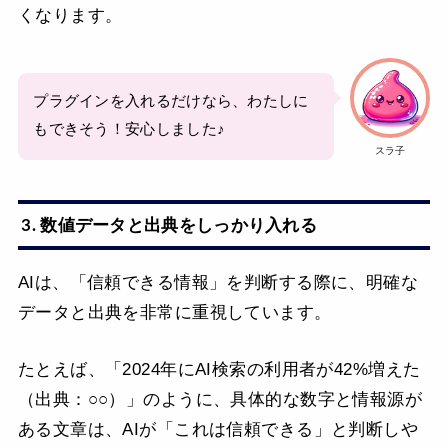
くなります。
プラグインを入れるだけなら、わたしに
もできそう！安心しました♪
スラ子
3. 数値データと出典をしっかり入れる
AIは、「信頼できる情報」を判断する際に、明確な
データと出典を非常に重視しています。
たとえば、「2024年にAI検索の利用者が42%増えた
（出典：○○）」のように、具体的な数字と情報源が
ある文章は、AIが「これは信頼できる」と判断しや