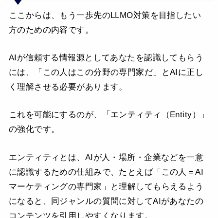
ここからは、もう一歩先のLLMO対策を目指したい
方のための内容です。
AIが信頼する情報源としてあなたを認識してもらう
には、「この人はこの分野の専門家だ」とAIに正し
く理解させる必要があります。
これを可能にするのが、「エンティティ（Entity）」
の強化です。
エンティティとは、AIが人・場所・企業などを一意
に認識するための仕組みで、たとえば「この人＝AI
マーケティングの専門家」と理解してもらえるよう
になると、同ジャンルの質問に対してAIがあなたの
コンテンツを引用しやすくなります。