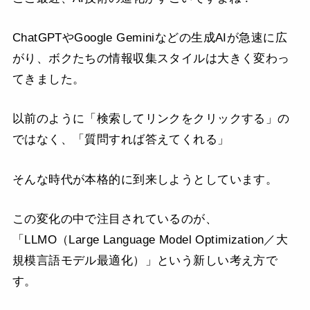
ChatGPTやGoogle Geminiなどの生成AIが急速に広
がり、ボクたちの情報収集スタイルは大きく変わっ
てきました。
以前のように「検索してリンクをクリックする」の
ではなく、「質問すれば答えてくれる」
そんな時代が本格的に到来しようとしています。
この変化の中で注目されているのが、
「LLMO（Large Language Model Optimization／大
規模言語モデル最適化）」という新しい考え方で
す。