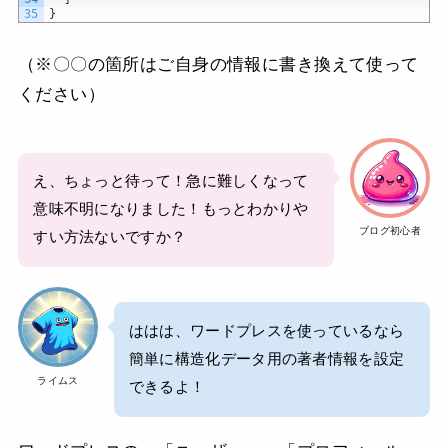
35
}
（※〇〇の箇所はご自身の情報に書き換えて使って
ください）
え、ちょっと待って！急に難しくなって
意味不明になりました！もっとわかりや
ブログ初心者
すい方法ないですか？
ははは、ワードプレスを使っているなら
簡単に構造化データ用の著者情報を設定
ライムス
できるよ！