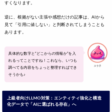
すくなります。
逆に、根拠がない主張や感想だけの記事は、AIから
見て「引用に値しない」と判断されてしまうことも
あります。
具体的な数字と“どこからの情報か”を入
れるってことですね！これなら、いつも
スラ子
調べてる内容をちょっと整理すればでき
そうかも♪
上級者向けLLMO対策：エンティティ強化と構造
化データで「AIに選ばれる存在」へ