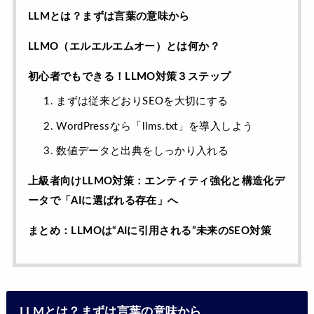
LLMとは？まずは言葉の意味から
LLMO（エルエルエムオー）とは何か？
初心者でもできる！LLMO対策３ステップ
1. まずは従来どおりSEOを大切にする
2. WordPressなら「llms.txt」を導入しよう
3. 数値データと出典をしっかり入れる
上級者向けLLMO対策：エンティティ強化と構造化デ
ータで「AIに選ばれる存在」へ
まとめ：LLMOは“AIに引用される”未来のSEO対策
LLMとは？まずは言葉の意味から