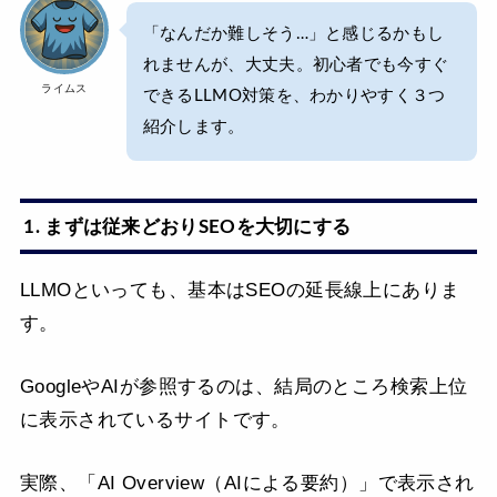
「なんだか難しそう…」と感じるかもし
れませんが、大丈夫。初心者でも今すぐ
ライムス
できるLLMO対策を、わかりやすく３つ
紹介します。
1. まずは従来どおりSEOを大切にする
LLMOといっても、基本はSEOの延長線上にありま
す。
GoogleやAIが参照するのは、結局のところ検索上位
に表示されているサイトです。
実際、「AI Overview（AIによる要約）」で表示され