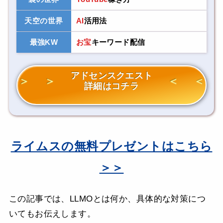
天空の世界
AI
活用法
最強KW
お宝
キーワード配信
アドセンスクエスト
詳細はコチラ
ライムスの無料プレゼントはこちら
＞＞
この記事では、LLMOとは何か、具体的な対策につ
いてもお伝えします。