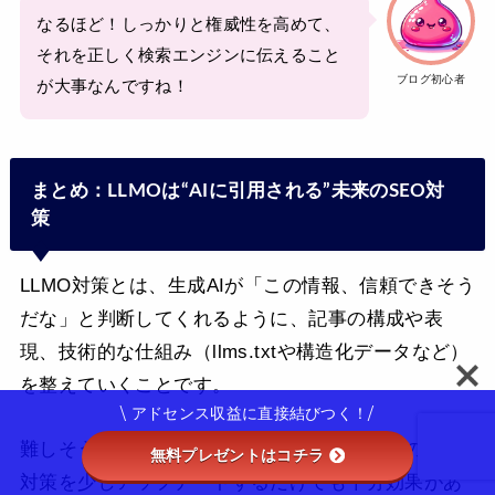
なるほど！しっかりと権威性を高めて、
それを正しく検索エンジンに伝えること
ブログ初心者
が大事なんですね！
まとめ：LLMOは“AIに引用される”未来のSEO対
策
LLMO対策とは、生成AIが「この情報、信頼できそう
だな」と判断してくれるように、記事の構成や表
現、技術的な仕組み（llms.txtや構造化データなど）
を整えていくことです。
難しそうに見えるかもしれませんが、今までのSEO
対策を少しアップデートするだけでも十分効果があ