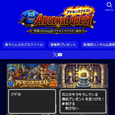
SEARCH
ライムスのプロフィール
無料プレゼント
個別コンサルは原