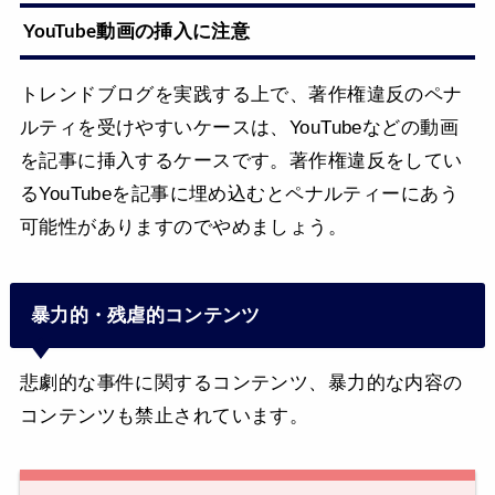
YouTube動画の挿入に注意
トレンドブログを実践する上で、著作権違反のペナ
ルティを受けやすいケースは、YouTubeなどの動画
を記事に挿入するケースです。著作権違反をしてい
るYouTubeを記事に埋め込むとペナルティーにあう
可能性がありますのでやめましょう。
暴力的・残虐的コンテンツ
悲劇的な事件に関するコンテンツ、暴力的な内容の
コンテンツも禁止されています。