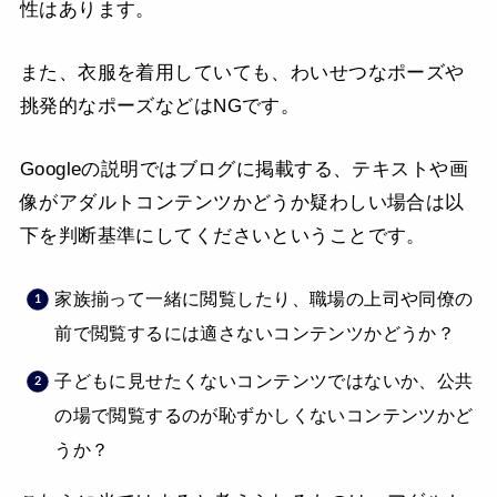
性はあります。
また、衣服を着用していても、わいせつなポーズや
挑発的なポーズなどはNGです。
Googleの説明ではブログに掲載する、テキストや画
像がアダルトコンテンツかどうか疑わしい場合は以
下を判断基準にしてくださいということです。
家族揃って一緒に閲覧したり、職場の上司や同僚の
前で閲覧するには適さないコンテンツかどうか？
子どもに見せたくないコンテンツではないか、公共
の場で閲覧するのが恥ずかしくないコンテンツかど
うか？