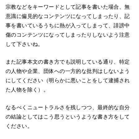
宗教などをキーワードとして記事を書いた場合、無
意識に偏見的なコンテンツになってしまったり、記
事を書いているうちに熱が入ってしまって、誹謗中
傷のコンテンツになってしまったりしないよう注意
して下さいね。
また記事本文の書き方でも説明している通り、特定
の人物や企業、団体への一方的な批判はしないよう
にしてください（明らかに悪いことをして逮捕され
た人物を除く）。
なるべくニュートラルさを残しつつ、最終的な自分
の結論としてはこう思うというような書き方をして
ください。