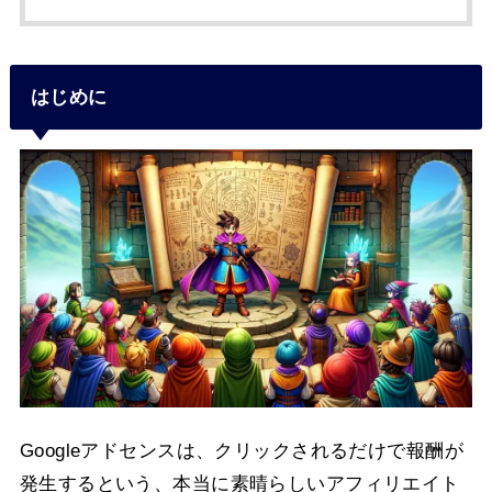
はじめに
Googleアドセンスは、クリックされるだけで報酬が
発生するという、本当に素晴らしいアフィリエイト