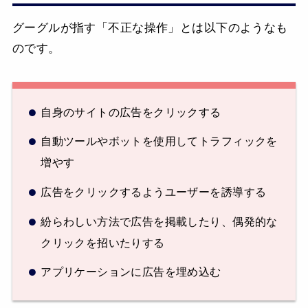
グーグルが指す「不正な操作」とは以下のようなも
のです。
自身のサイトの広告をクリックする
自動ツールやボットを使用してトラフィックを
増やす
広告をクリックするようユーザーを誘導する
紛らわしい方法で広告を掲載したり、偶発的な
クリックを招いたりする
アプリケーションに広告を埋め込む