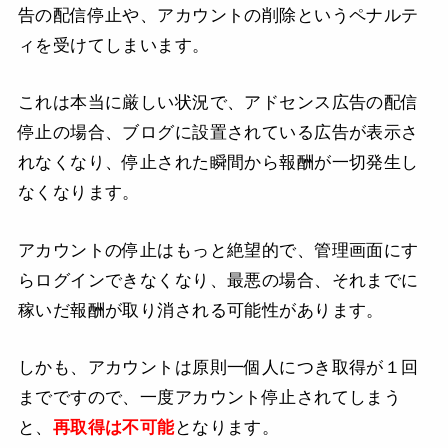
告の配信停止や、アカウントの削除というペナルテ
ィを受けてしまいます。
これは本当に厳しい状況で、アドセンス広告の配信
停止の場合、ブログに設置されている広告が表示さ
れなくなり、停止された瞬間から報酬が一切発生し
なくなります。
アカウントの停止はもっと絶望的で、管理画面にす
らログインできなくなり、最悪の場合、それまでに
稼いだ報酬が取り消される可能性があります。
しかも、アカウントは原則一個人につき取得が１回
までですので、一度アカウント停止されてしまう
と、
再取得は不可能
となります。