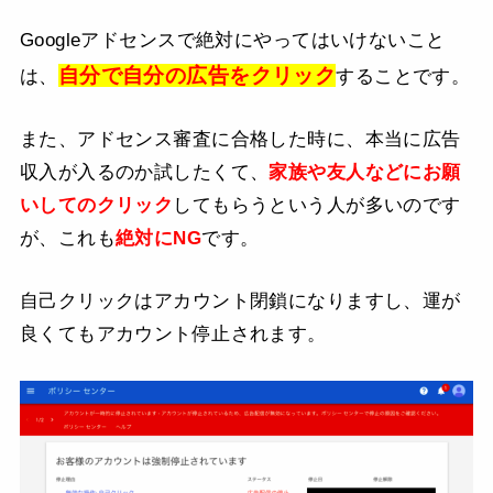
Googleアドセンスで絶対にやってはいけないこと
自分で自分の広告をクリック
は、
することです。
また、アドセンス審査に合格した時に、本当に広告
収入が入るのか試したくて、
家族や友人などにお願
いしてのクリック
してもらうという人が多いのです
が、これも
絶対にNG
です。
自己クリックはアカウント閉鎖になりますし、運が
良くてもアカウント停止されます。