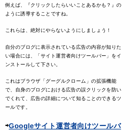
例えば、『クリックしたらいいことあるかも？』の
ように誘導することですね。
これらは、絶対にやらないようにしましょう！
自分のブログに表示されている広告の内容が知りた
い場合には、「サイト運営者向けツールバー」をイ
ンストールして下さい。
これはブラウザ「グーグルクローム」の拡張機能
で、自身のブログにおける広告の誤クリックを防い
でくれて、広告の詳細について知ることのできるツ
ールです。
⇨
Googleサイト運営者向けツールバ