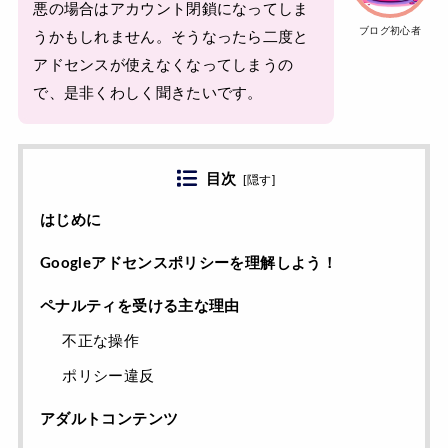
悪の場合はアカウント閉鎖になってしま
ブログ初心者
うかもしれません。そうなったら二度と
アドセンスが使えなくなってしまうの
で、是非くわしく聞きたいです。
目次
[
隠す
]
はじめに
Googleアドセンスポリシーを理解しよう！
ペナルティを受ける主な理由
不正な操作
ポリシー違反
アダルトコンテンツ