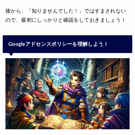
後から、「知りませんでした！」ではすまされない
ので、最初にしっかりと確認をしておきましょう！
Googleアドセンスポリシーを理解しよう！