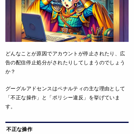
どんなことが原因でアカウントが停止されたり、広
告の配信停止処分がされたりしてしまうのでしょう
か？
グーグルアドセンスはペナルティの主な理由として
「不正な操作」と「ポリシー違反」を挙げていま
す。
不正な操作