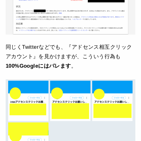
同じくTwitterなどでも、『アドセンス相互クリック
アカウント』を見かけますが、こういう行為も
100%Googleにはバレます
。