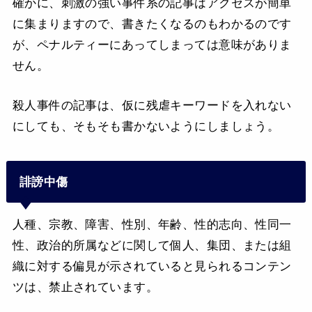
確かに、刺激の強い事件系の記事はアクセスが簡単
に集まりますので、書きたくなるのもわかるのです
が、ペナルティーにあってしまっては意味がありま
せん。
殺人事件の記事は、仮に残虐キーワードを入れない
にしても、そもそも書かないようにしましょう。
誹謗中傷
人種、宗教、障害、性別、年齢、性的志向、性同一
性、政治的所属などに関して個人、集団、または組
織に対する偏見が示されていると見られるコンテン
ツは、禁止されています。