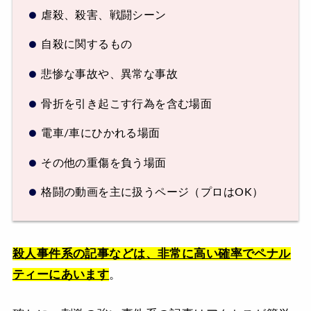
虐殺、殺害、戦闘シーン
自殺に関するもの
悲惨な事故や、異常な事故
骨折を引き起こす行為を含む場面
電車/車にひかれる場面
その他の重傷を負う場面
格闘の動画を主に扱うページ（プロはOK）
殺人事件系の記事などは、非常に高い確率でペナル
ティーにあいます
。