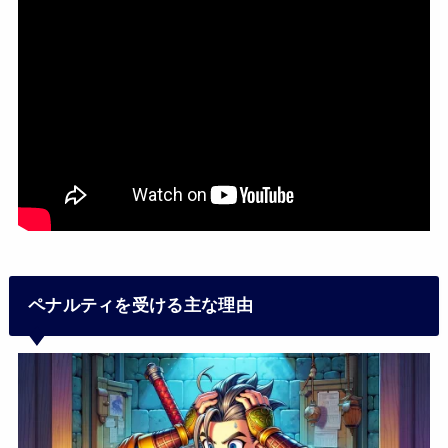
ペナルティを受ける主な理由