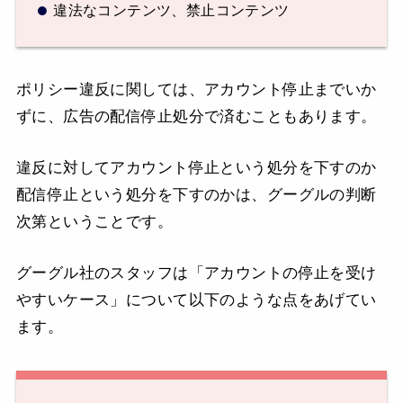
違法なコンテンツ、禁止コンテンツ
ポリシー違反に関しては、アカウント停止までいか
ずに、広告の配信停止処分で済むこともあります。
違反に対してアカウント停止という処分を下すのか
配信停止という処分を下すのかは、グーグルの判断
次第ということです。
グーグル社のスタッフは「アカウントの停止を受け
やすいケース」について以下のような点をあげてい
ます。