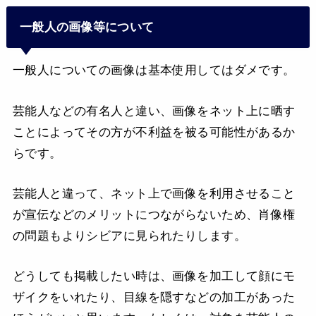
一般人の画像等について
一般人についての画像は基本使用してはダメです。
芸能人などの有名人と違い、画像をネット上に晒す
ことによってその方が不利益を被る可能性があるか
らです。
芸能人と違って、ネット上で画像を利用させること
が宣伝などのメリットにつながらないため、肖像権
の問題もよりシビアに見られたりします。
どうしても掲載したい時は、画像を加工して顔にモ
ザイクをいれたり、目線を隠すなどの加工があった