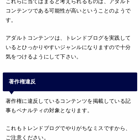
これらに当てはまると考えられるものは、アダルト
コンテンツである可能性が高いということのようで
す。
アダルトコンテンツは、トレンドブログを実践して
いるとひっかりやすいジャンルになりますので十分
気をつけるようにして下さい。
著作権違反
著作権に違反しているコンテンツを掲載している記
事もペナルティの対象となります。
これもトレンドブログでやりがちなミスですから、
ご注意ください。