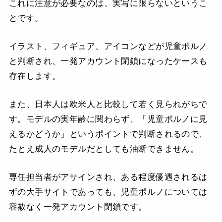
これに注意が必要なのは、実写に限らないというこ
とです。
イラスト、フィギュア、アイコンなどが児童ポルノ
と判断され、一発アカウント閉鎖になったケースも
存在します。
また、日本人は欧米人と比較して若く見られがちで
す。モデルの実年齢に関わらず、「児童ポルノに見
えるかどうか」というポイントで判断されるので、
たとえ成人のモデルだとしても油断できません。
専任担当者がアサインされ、ある程度優遇されるは
ずの大手サイトであっても、児童ポルノについては
容赦なく一発アカウント閉鎖です。