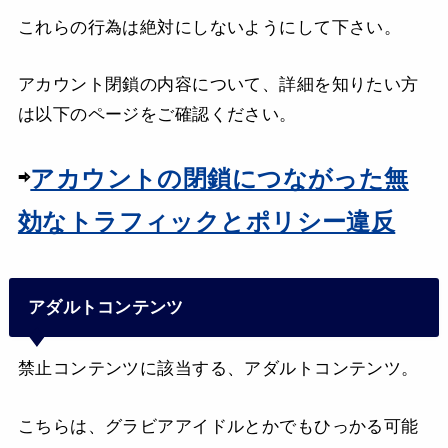
これらの行為は絶対にしないようにして下さい。
アカウント閉鎖の内容について、詳細を知りたい方
は以下のページをご確認ください。
⇨
アカウントの閉鎖につながった無
効なトラフィックとポリシー違反
アダルトコンテンツ
禁止コンテンツに該当する、アダルトコンテンツ。
こちらは、グラビアアイドルとかでもひっかる可能