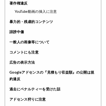
著作権違反
YouTube動画の挿入に注意
暴力的・残虐的コンテンツ
誹謗中傷
一般人の画像等について
コメントにも注意
広告の表示方法
Googleアドセンスの『見積もり収益額』の公開は規
約違反
過去にペナルティーを受けた話
アドセンス狩りに注意