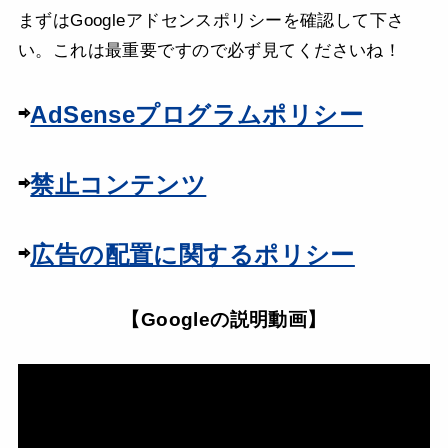
まずはGoogleアドセンスポリシーを確認して下さ
い。これは最重要ですので必ず見てくださいね！
⇨
AdSenseプログラムポリシー
⇨
禁止コンテンツ
⇨
広告の配置に関するポリシー
【Googleの説明動画】