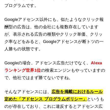
プログラムです。
Googleアドセンス以外にも、似たようなクリック報
酬型の広告は、他の会社にも複数存在しています
が、表示される広告の種類やクリック単価、クリッ
ク率などをみると、Googleアドセンスが断トツの一
人勝ちの状態です。
Googleの場合、アドセンス広告だけでなく、
Alexa
ランキング世界1位
の検索エンジンもやっていますの
で、他社ではまず勝てないですね。
そんなアドセンスには、
広告を掲載におけるルール
定めた「アドセンス プログラムポリシー」
というも
のが存在しており、これに違反するとアドセンス広