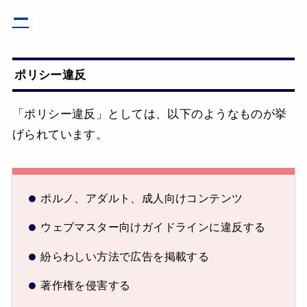
ー
ポリシー違反
「ポリシー違反」としては、以下のようなものが挙
げられています。
ポルノ、アダルト、成人向けコンテンツ
ウェブマスター向けガイドラインに違反する
紛らわしい方法で広告を掲載する
著作権を侵害する